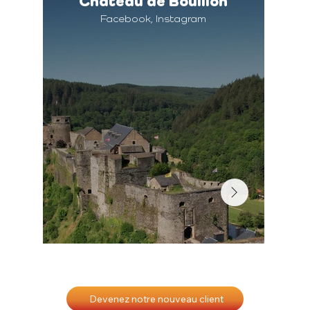
Château de Bouillon
Facebook, Instagram
Devenez notre nouveau client