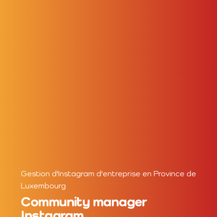
Gestion d'Instagram d'entreprise en Province de
Luxembourg
Community manager
Instagram