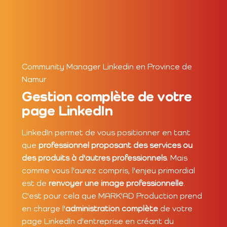
Community Manager Linkedin en Province de
Namur
Gestion complète de votre
page LinkedIn
LinkedIn permet de vous positionner en tant
que
professionnel proposant des services ou
des produits à d'autres professionnels
. Mais
comme vous l'aurez compris, l'enjeu primordial
est de
renvoyer une image professionnelle
.
C'est pour cela que MARK'AD Production prend
en charge l'
administration complète
de votre
page LinkedIn d'entreprise en créant du