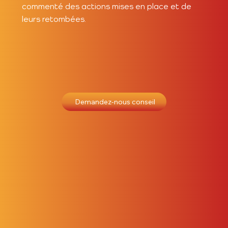
commenté des actions mises en place et de
leurs retombées.
Demandez-nous conseil