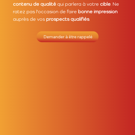
contenu de qualité
qui parlera à votre
cible
. Ne
ratez pas l'occasion de faire
bonne impression
auprès de vos
prospects qualifiés
.
Demander à être rappelé