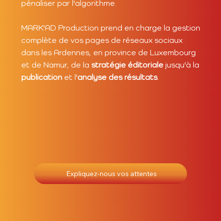
pénaliser par l'algorithme.
MARK'AD Production prend en charge la gestion
complète de vos pages de réseaux sociaux
dans les Ardennes, en province de Luxembourg
et de Namur, de la
stratégie éditoriale
jusqu'à la
publication
et l'
analyse des résultats
.
Expliquez-nous vos attentes