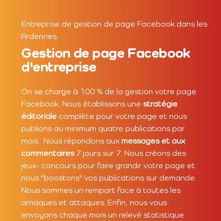
Entreprise de gestion de page Facebook dans les
Ardennes
Gestion de page Facebook
d'entreprise
On se charge à 100 % de la gestion votre page
Facebook. Nous établissons une
stratégie
éditoriale
complète pour votre page et nous
publions au minimum quatre publications par
mois. Nous répondons aux
messages et aux
commentaires
7 jours sur 7. Nous créons des
jeux- concours pour faire grandir votre page et
nous "boostons" vos publications sur demande.
Nous sommes un rempart face à toutes les
arnaques et attaques. Enfin, nous vous
envoyons chaque mois un relevé statistique